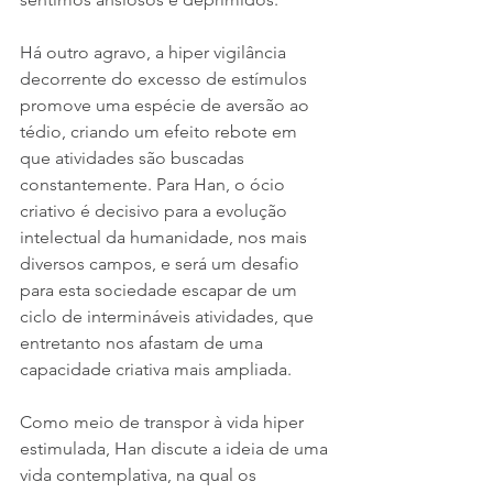
Há outro agravo, a hiper vigilância 
decorrente do excesso de estímulos 
promove uma espécie de aversão ao 
tédio, criando um efeito rebote em 
que atividades são buscadas 
constantemente. Para Han, o ócio 
criativo é decisivo para a evolução 
intelectual da humanidade, nos mais 
diversos campos, e será um desafio 
para esta sociedade escapar de um 
ciclo de intermináveis atividades, que 
entretanto nos afastam de uma 
capacidade criativa mais ampliada.
Como meio de transpor à vida hiper 
estimulada, Han discute a ideia de uma 
vida contemplativa, na qual os 