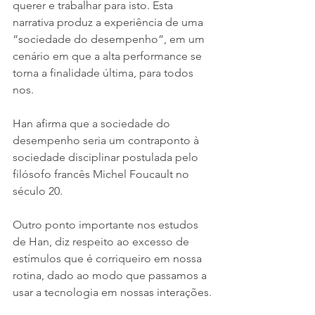
querer e trabalhar para isto. Esta 
narrativa produz a experiência de uma 
“sociedade do desempenho”, em um 
cenário em que a alta performance se 
torna a finalidade última, para todos 
nos.
Han afirma que a sociedade do 
desempenho seria um contraponto à 
sociedade disciplinar postulada pelo 
filósofo francês Michel Foucault no 
século 20.
Outro ponto importante nos estudos 
de Han, diz respeito ao excesso de 
estímulos que é corriqueiro em nossa 
rotina, dado ao modo que passamos a 
usar a tecnologia em nossas interações.