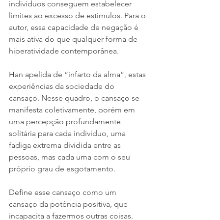
indivíduos conseguem estabelecer 
limites ao excesso de estímulos. Para o 
autor, essa capacidade de negação é 
mais ativa do que qualquer forma de 
hiperatividade contemporânea.
Han apelida de “infarto da alma”, estas 
experiências da sociedade do 
cansaço. Nesse quadro, o cansaço se 
manifesta coletivamente, porém em 
uma percepção profundamente 
solitária para cada indivíduo, uma 
fadiga extrema dividida entre as 
pessoas, mas cada uma com o seu 
próprio grau de esgotamento.
Define esse cansaço como um 
cansaço da potência positiva, que 
incapacita a fazermos outras coisas. 