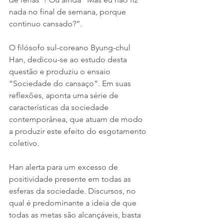
nada no final de semana, porque 
continuo cansado?”. 
O filósofo sul-coreano Byung-chul 
Han, dedicou-se ao estudo desta 
questão e produziu o ensaio 
“Sociedade do cansaço”. Em suas 
reflexões, aponta uma série de 
características da sociedade 
contemporânea, que atuam de modo 
a produzir este efeito do esgotamento 
coletivo.
Han alerta para um excesso de 
positividade presente em todas as 
esferas da sociedade. Discursos, no 
qual é predominante a ideia de que 
todas as metas são alcançáveis, basta 