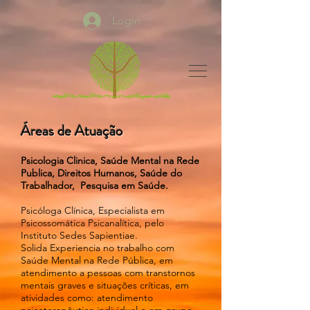
Login
Áreas de Atuação
Psicologia Clinica, Saúde Mental na Rede
Publica, Direitos Humanos, Saúde do
Trabalhador, Pesquisa em Saúde.
Psicóloga Clínica, Especialista em
Psicossomática Psicanalítica, pelo
Instituto Sedes Sapientiae.
Solida Experiencia no trabalho com
Saúde Mental na Rede Pública, em
atendimento a pessoas com transtornos
mentais graves e situações críticas, em
atividades como: atendimento