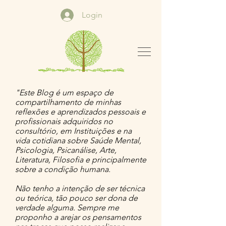
Login
"Este Blog é um espaço de
compartilhamento de minhas
reflexões e aprendizados pessoais e
profissionais adquiridos no
consultório, em Instituições e na
vida cotidiana sobre Saúde Mental,
Psicologia, Psicanálise, Arte,
Literatura, Filosofia e principalmente
sobre a condição humana.
Não tenho a intenção de ser técnica
ou teórica, tão pouco ser dona de
verdade alguma. Sempre me
proponho a arejar os pensamentos