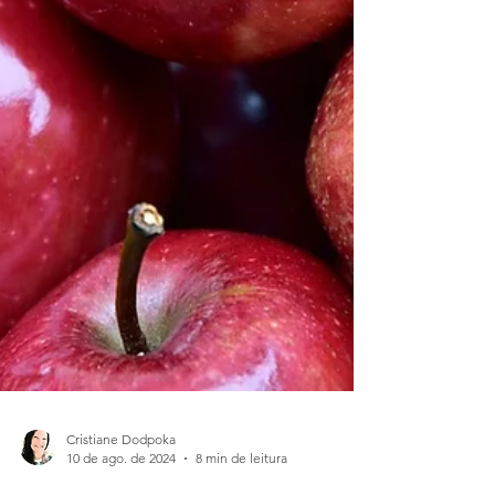
Cristiane Dodpoka