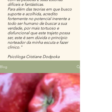
difíceis e fantásticas.
Para além das teorias em que busco
suporte e acolhida, acredito
fortemente no potencial inerente a
todo ser humano de buscar a sua
verdade, por mais tortuoso e
disfuncional que este trajeto possa
ser, este é sem dúvida o princípio
norteador da minha escuta e fazer
clinico."
Psicóloga Cristiane Dodpoka
Blog