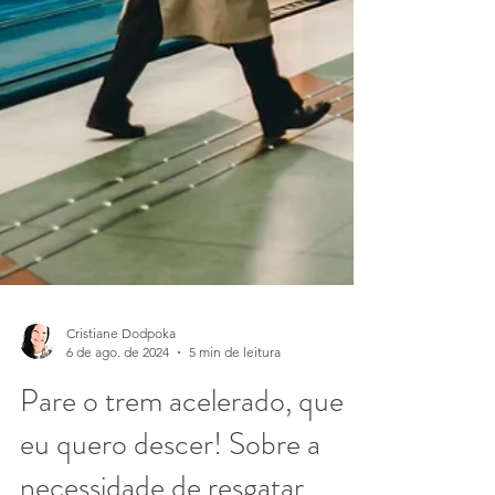
Cristiane Dodpoka