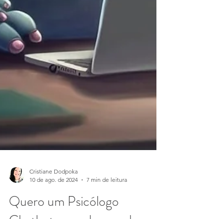
Cristiane Dodpoka