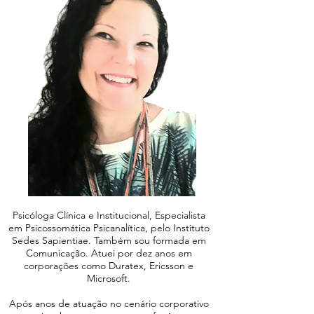
Psicóloga Clínica e Institucional, Especialista
em Psicossomática Psicanalítica, pelo Instituto
Sedes Sapientiae. Também sou formada em
Comunicação. Atuei por dez anos em
corporações como Duratex, Ericsson e
Microsoft.
Após anos de atuação no cenário corporativo