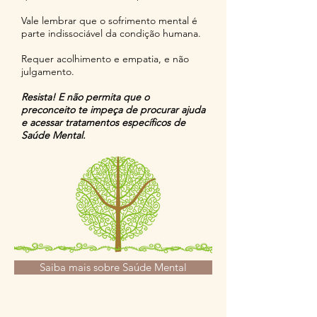
Vale lembrar que o sofrimento mental é
parte indissociável da condição humana.
Requer acolhimento e empatia, e não
julgamento.
Resista! E não permita que o
preconceito te impeça de procurar ajuda
e acessar tratamentos específicos de
Saúde Mental.
Saiba mais sobre Saúde Mental