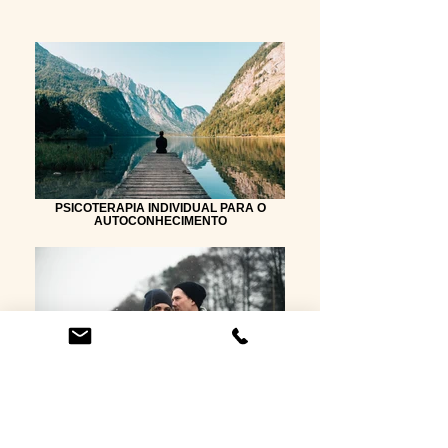
PSICOTERAPIA INDIVIDUAL PARA O
AUTOCONHECIMENTO
PSICOTERAPIA DE CASAL