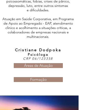
psicossomáticas, fobias, crises de pânico,
depressão, luto, entre outros sintomas
e dificuldades.
Atuação em Saúde Corporativa, em Programa
de Apoio ao Empregado - EAP, atendimento
clinico e acolhimento a situações críticas, a
colaboradores de empresas nacionais e
multinacionais.
Cristiane Dodpoka
Psicóloga
CRP 06/123358
Áreas de Atuação
Formação