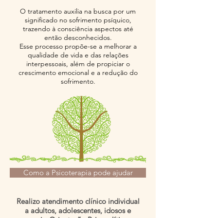
O tratamento auxilia na busca por um
significado no sofrimento psíquico,
trazendo à consciência aspectos até
então desconhecidos.
Esse processo propõe-se a melhorar a
qualidade de vida e das relações
interpessoais, além de propiciar o
crescimento emocional e a redução do
sofrimento.
Como a Psicoterapia pode ajudar
Realizo atendimento clínico individual
a adultos, adolescentes, idosos e