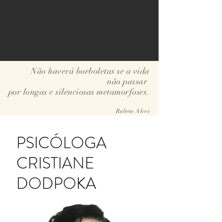
Não haverá borboletas se a vida
não passar
por longas e silenciosas metamorfoses.
Rubem Alves
PSICÓLOGA
CRISTIANE
DODPOKA