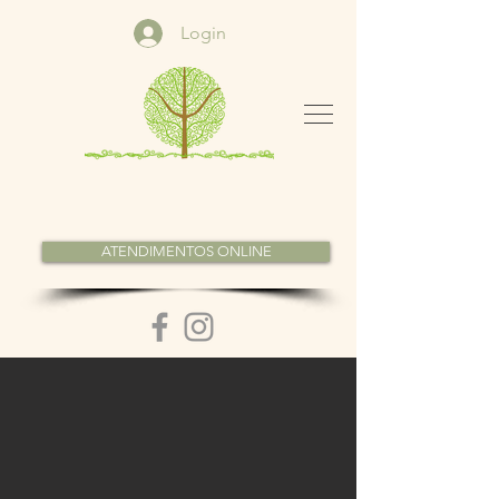
Login
ATENDIMENTOS ONLINE