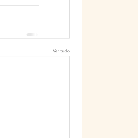
Ver tudo